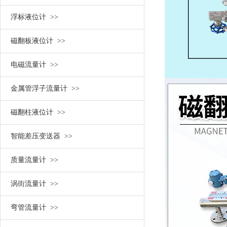
浮标液位计 >>
磁翻板液位计 >>
电磁流量计 >>
金属管浮子流量计 >>
磁翻柱液位计 >>
智能差压变送器 >>
质量流量计 >>
涡街流量计 >>
弯管流量计 >>