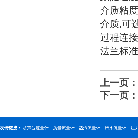
介质粘度
介质,可
过程连接:
法兰标准:
上一页
下一页
友情链接：
超声波流量计
质量流量计
蒸汽流量计
污水流量计
压