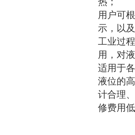
热；
用户可
示，以及
工业过
用，对
适用于
液位的高
计合理
修费用