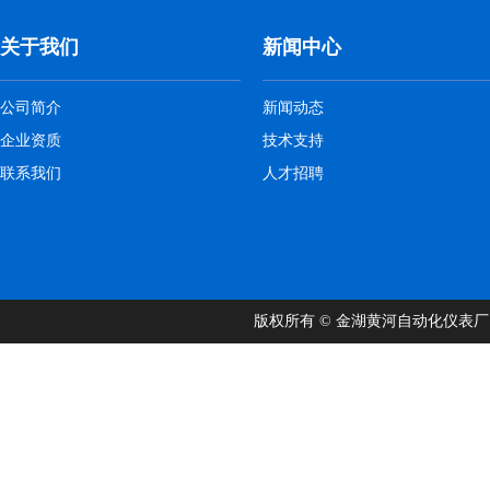
关于我们
新闻中心
公司简介
新闻动态
企业资质
技术支持
联系我们
人才招聘
版权所有 © 金湖黄河自动化仪表