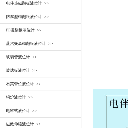
电伴热磁翻板液位计 >>
防腐型磁翻板液位计 >>
PP磁翻板液位计 >>
蒸汽夹套磁翻板液位计 >>
玻璃管液位计 >>
玻璃板液位计 >>
石英管位液位计 >>
锅炉液位计 >>
电容式液位计 >>
磁致伸缩液位计 >>