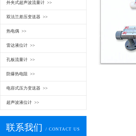
外夹式超声波流量计 >>
双法兰差压变送器 >>
热电偶 >>
雷达液位计 >>
孔板流量计 >>
防爆热电阻 >>
电容式压力变送器 >>
超声波液位计 >>
联系我们
/ CONTACT US