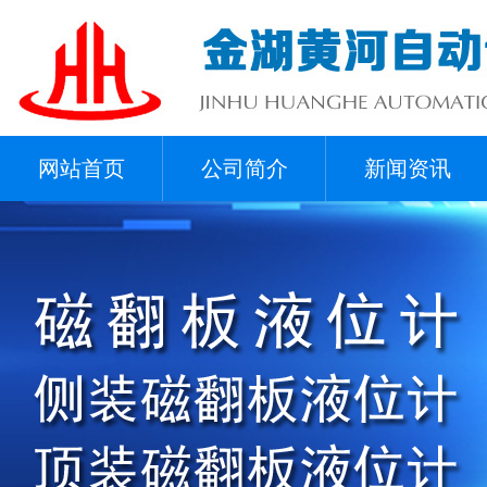
网站首页
公司简介
新闻资讯