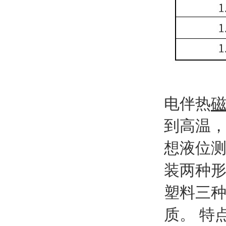
电伴热
到高温
想液位
装两种形
塑料三种
质。 特