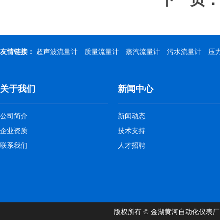
下一页
友情链接：
超声波流量计
质量流量计
蒸汽流量计
污水流量计
压
关于我们
新闻中心
公司简介
新闻动态
企业资质
技术支持
联系我们
人才招聘
版权所有 © 金湖黄河自动化仪表