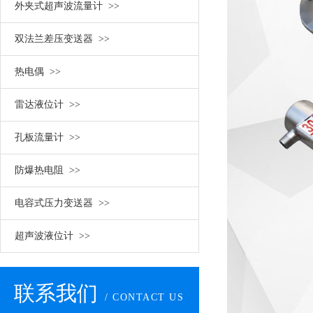
外夹式超声波流量计 >>
双法兰差压变送器 >>
热电偶 >>
雷达液位计 >>
孔板流量计 >>
防爆热电阻 >>
电容式压力变送器 >>
超声波液位计 >>
联系我们
/ CONTACT US