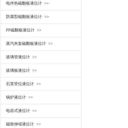
电伴热磁翻板液位计 >>
防腐型磁翻板液位计 >>
PP磁翻板液位计 >>
蒸汽夹套磁翻板液位计 >>
玻璃管液位计 >>
玻璃板液位计 >>
石英管位液位计 >>
锅炉液位计 >>
电容式液位计 >>
磁致伸缩液位计 >>