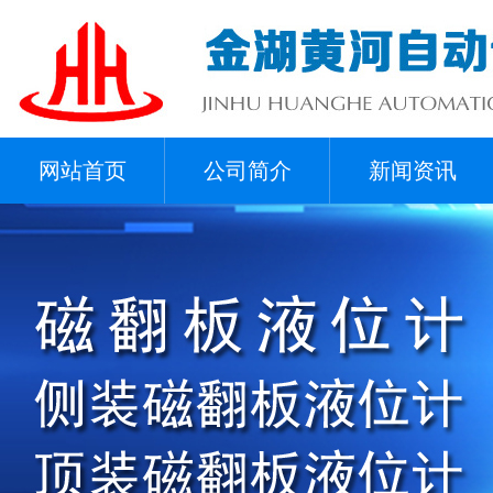
网站首页
公司简介
新闻资讯