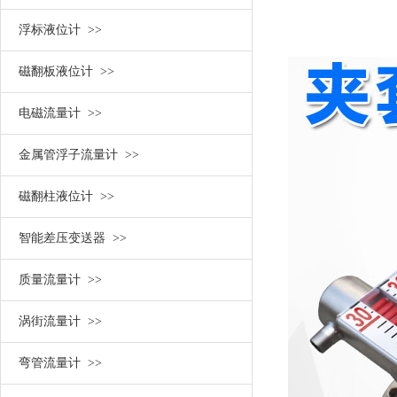
浮标液位计 >>
磁翻板液位计 >>
电磁流量计 >>
金属管浮子流量计 >>
磁翻柱液位计 >>
智能差压变送器 >>
质量流量计 >>
涡街流量计 >>
弯管流量计 >>