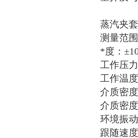
蒸汽夹
测量范围：
*度：±1
工作压力
工作温度：
介质密度：0
介质密度
环境振动：
跟随速度：