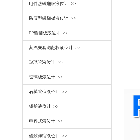
电伴热磁翻板液位计 >>
防腐型磁翻板液位计 >>
PP磁翻板液位计 >>
蒸汽夹套磁翻板液位计 >>
玻璃管液位计 >>
玻璃板液位计 >>
石英管位液位计 >>
锅炉液位计 >>
电容式液位计 >>
磁致伸缩液位计 >>