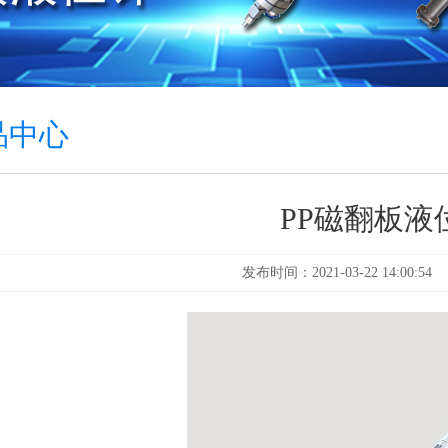
品中心
PP磁翻板液
发布时间：2021-03-22 14:00:54