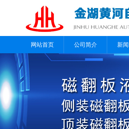
网站首页
公司简介
新闻