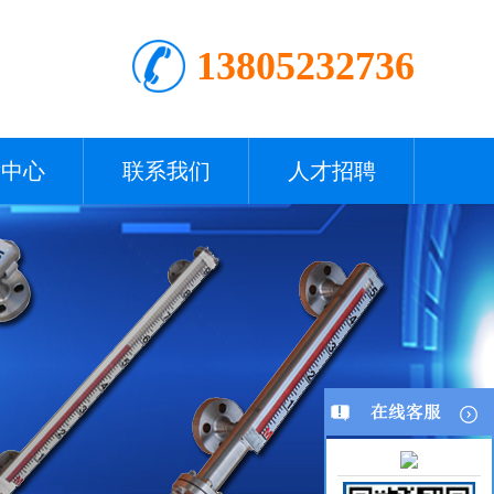
13805232736
术中心
联系我们
人才招聘