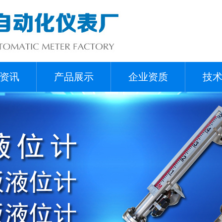
资讯
产品展示
企业资质
技