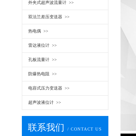
外夹式超声波流量计 >>
双法兰差压变送器 >>
热电偶 >>
雷达液位计 >>
孔板流量计 >>
防爆热电阻 >>
电容式压力变送器 >>
超声波液位计 >>
联系我们
/ CONTACT US