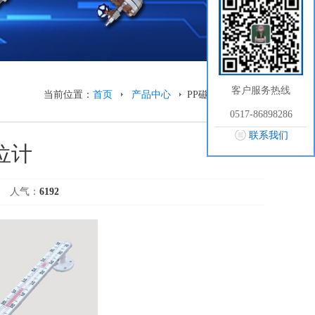
客户服务热线
当前位置：
首页
产品中心
PP磁翻板液位计
0517-86898286
联系我们
位计
人气：
6192