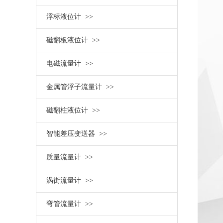
浮标液位计 >>
磁翻板液位计 >>
电磁流量计 >>
金属管浮子流量计 >>
磁翻柱液位计 >>
智能差压变送器 >>
质量流量计 >>
涡街流量计 >>
弯管流量计 >>